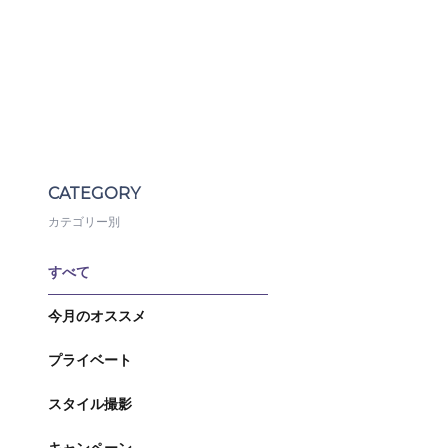
CATEGORY
カテゴリー別
すべて
今月のオススメ
プライベート
スタイル撮影