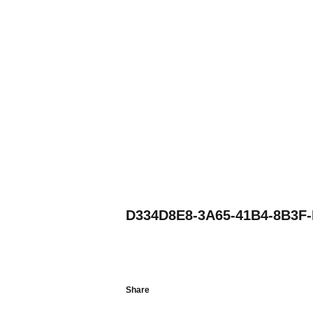
D334D8E8-3A65-41B4-8B3F
Share