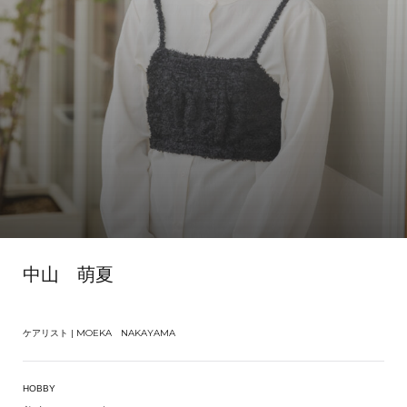
中山 萌夏
ケアリスト | MOEKA NAKAYAMA
HOBBY