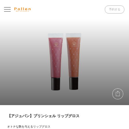
予約する
【アジュバン】プリンシェル リップグロス
オトナな艶を与えるリップグロス