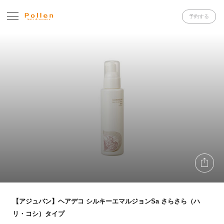
予約する
【アジュバン】ヘアデコ シルキーエマルジョンSa さらさら（ハ
リ・コシ）タイプ