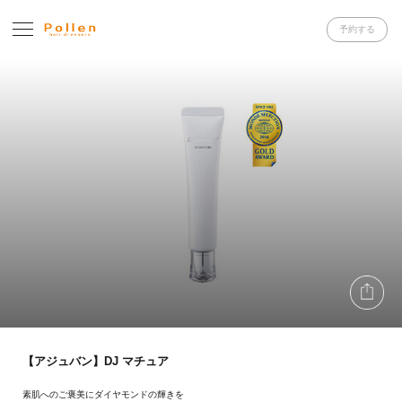
予約する
【アジュバン】DJ マチュア
素肌へのご褒美にダイヤモンドの輝きを