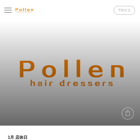
予約する
1月 店休日