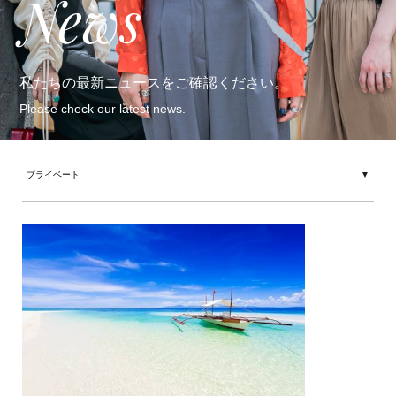
News
私たちの最新ニュースをご確認ください。
Please check our latest news.