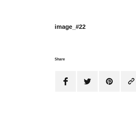
image_#22
Share



