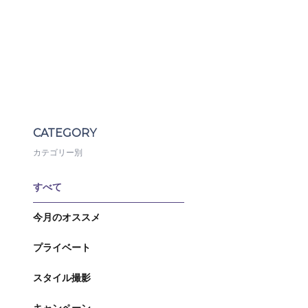
CATEGORY
カテゴリー別
すべて
今月のオススメ
プライベート
スタイル撮影