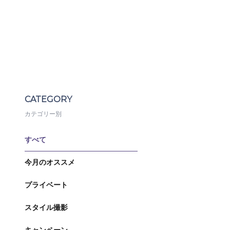
CATEGORY
カテゴリー別
すべて
今月のオススメ
プライベート
スタイル撮影