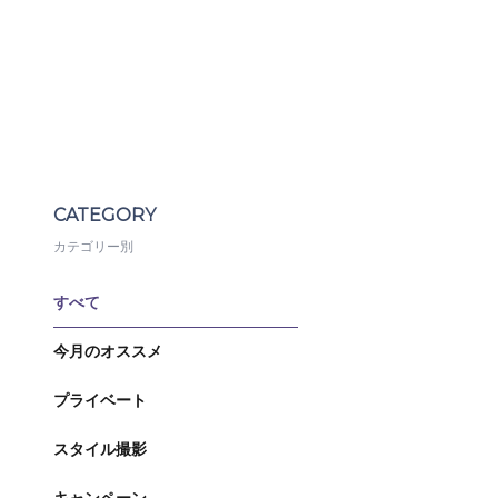
CATEGORY
カテゴリー別
すべて
今月のオススメ
プライベート
スタイル撮影