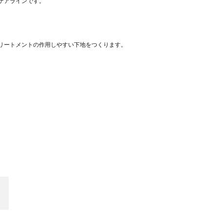
ケアラインです。
リートメントの作用しやすい下地をつくります。