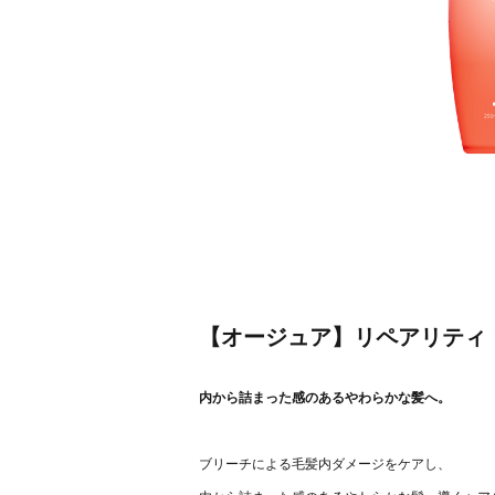
【オージュア】リペアリティ
内から詰まった感のあるやわらかな髪へ。
ブリーチによる毛髪内ダメージをケアし、