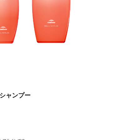
 シャンプー