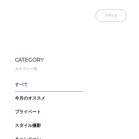
予約する
CATEGORY
カテゴリー別
すべて
今月のオススメ
プライベート
スタイル撮影