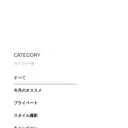
CATEGORY
カテゴリー別
すべて
今月のオススメ
プライベート
スタイル撮影